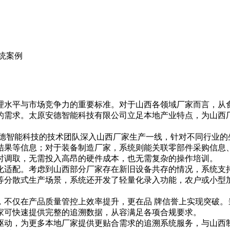
系统案例
理水平与市场竞争力的重要标准。对于山西各领域厂家而言，从
的需求。太原安德智能科技有限公司立足本地产业特点，为山西
安德智能科技的技术团队深入山西厂家生产一线，针对不同行业的
结果等信息；对于装备制造厂家，系统则能关联零部件采购信息
时调取，无需投入高昂的硬件成本，也无需复杂的操作培训。
适配。考虑到山西部分厂家存在新旧设备共存的情况，系统支持
分散式生产场景，系统还开发了轻量化录入功能，农户或小型加
，不仅在产品质量管控上效率提升，更在品 牌信誉上实现突破。
家可快速提供完整的追溯数据，从容满足各项合规要求。
驱动，为更多本地厂家提供更贴合需求的追溯系统服务，与山西制