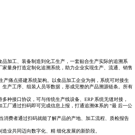
食品加工、装备制造到化工生产，一套贴合生产实际的追溯系
厂家量身打造定制化追溯系统，助力企业实现生产、流通、销售
生产痛点搭建系统架构。以食品加工企业为例，系统可对接生
、生产工序、组装人员等数据，形成完整的产品溯源链条。所有
多种接口协议，可与传统生产线设备、ERP 系统无缝对接，
工厂通过扫码即可完成信息上报，打通追溯体系的 “最 后一公
当消费者通过扫码就能了解产品的产地、加工流程、质检报告
造业共同迈向数字化、精 细化发展的新阶段。